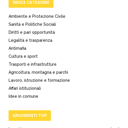
INDICE CATEGORIE
Ambiente e Protezione Civile
Sanità e Politiche Sociali
Diritti e pari opportunità
Legalità e trasparenza
Antimafia
Cultura e sport
Trasporti e infrastrutture
Agricoltura, montagna e parchi
Lavoro, istruzione e formazione
Affari istituzionali
Idee in comune
ARGOMENTI TOP