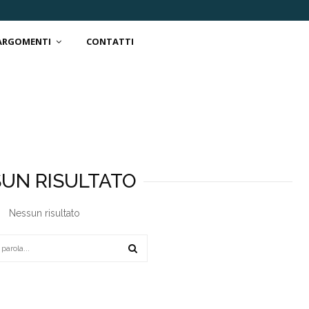
 ARGOMENTI
CONTATTI
UN RISULTATO
Nessun risultato
SEARCH