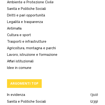
Ambiente e Protezione Civile
Sanità e Politiche Sociali
Diritti e pari opportunità
Legalità e trasparenza
Antimafia
Cultura e sport
Trasporti e infrastrutture
Agricoltura, montagna e parchi
Lavoro, istruzione e formazione
Affari istituzionali
Idee in comune
ARGOMENTI TOP
In evidenza
(310)
Sanità e Politiche Sociali
(239)