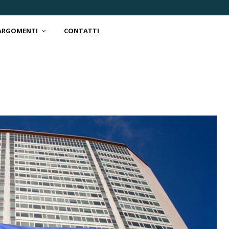
 ARGOMENTI
CONTATTI