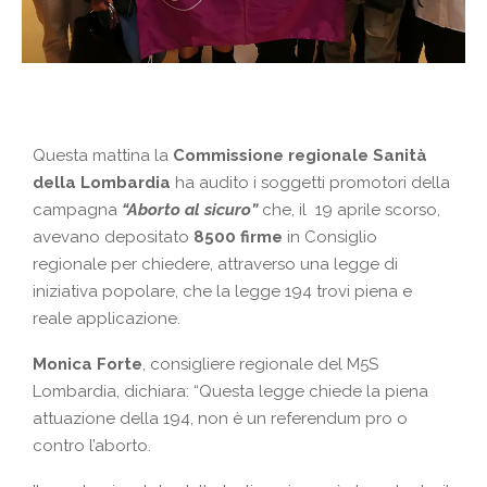
Questa mattina la
Commissione regionale Sanità
della Lombardia
ha audito i soggetti promotori della
campagna
“Aborto al sicuro”
che, il 19 aprile scorso,
avevano depositato
8500 firme
in Consiglio
regionale per chiedere, attraverso una legge di
iniziativa popolare, che la legge 194 trovi piena e
reale applicazione.
Monica Forte
, consigliere regionale del M5S
Lombardia, dichiara: “Questa legge chiede la piena
attuazione della 194, non è un referendum pro o
contro l’aborto.