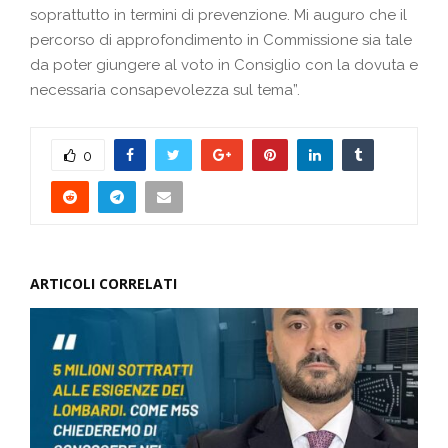
soprattutto in termini di prevenzione. Mi auguro che il
percorso di approfondimento in Commissione sia tale
da poter giungere al voto in Consiglio con la dovuta e
necessaria consapevolezza sul tema”.
0
ARTICOLI CORRELATI