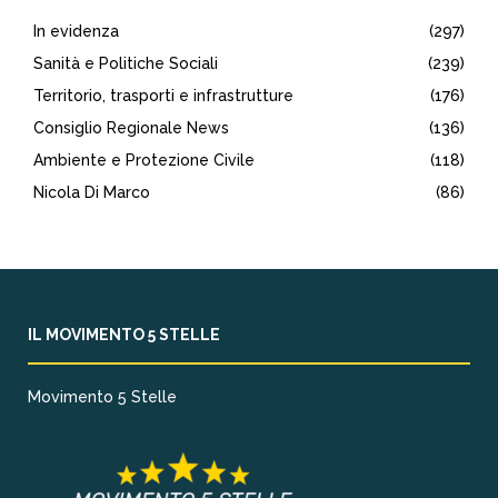
In evidenza
(297)
Sanità e Politiche Sociali
(239)
Territorio, trasporti e infrastrutture
(176)
Consiglio Regionale News
(136)
Ambiente e Protezione Civile
(118)
Nicola Di Marco
(86)
IL MOVIMENTO 5 STELLE
Movimento 5 Stelle