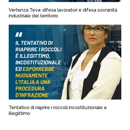
Vertenza Teva: difesa lavoratori è difesa sovranità
industriale del territorio
Tentativo di riaprire i roccoli incostituzionale e
illegittimo