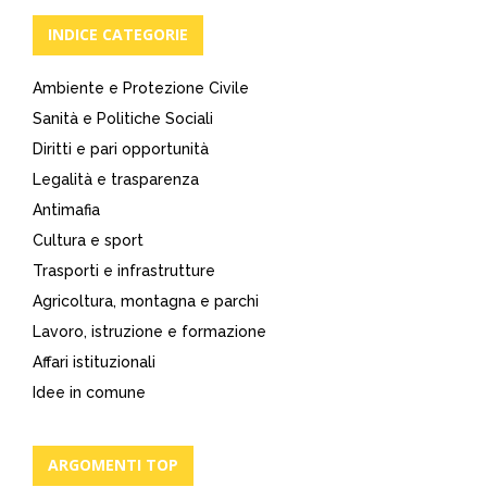
INDICE CATEGORIE
Ambiente e Protezione Civile
Sanità e Politiche Sociali
Diritti e pari opportunità
Legalità e trasparenza
Antimafia
Cultura e sport
Trasporti e infrastrutture
Agricoltura, montagna e parchi
Lavoro, istruzione e formazione
Affari istituzionali
Idee in comune
ARGOMENTI TOP