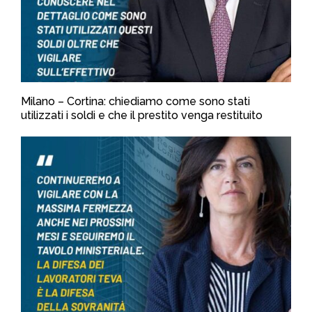
Milano – Cortina: chiediamo come sono stati
utilizzati i soldi e che il prestito venga restituito