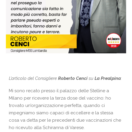
L’articolo del Consigliere
Roberto Cenci
su
La Prealpina
:
Mi sono recato presso il palazzo delle Stelline a
Milano per ricevere la terza dose del vaccino: ho
trovato un’organizzazione perfetta, quando ci
impegniamo siamo capaci di eccellere e la stessa
cosa va detta per le precedenti due vaccinazioni che
ho ricevuto alla Schiranna di Varese.