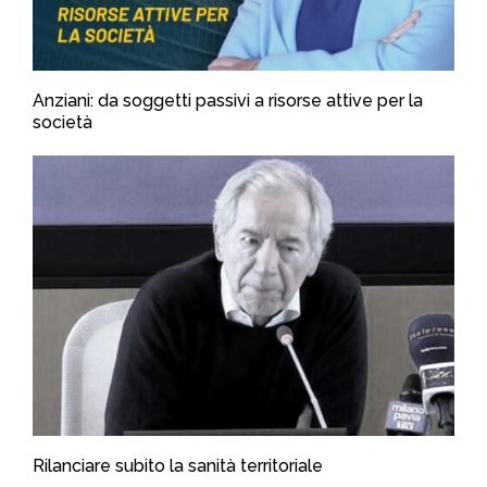
Anziani: da soggetti passivi a risorse attive per la
società
Rilanciare subito la sanità territoriale