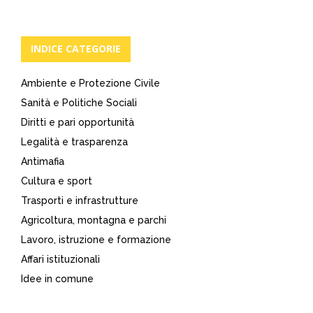
INDICE CATEGORIE
Ambiente e Protezione Civile
Sanità e Politiche Sociali
Diritti e pari opportunità
Legalità e trasparenza
Antimafia
Cultura e sport
Trasporti e infrastrutture
Agricoltura, montagna e parchi
Lavoro, istruzione e formazione
Affari istituzionali
Idee in comune