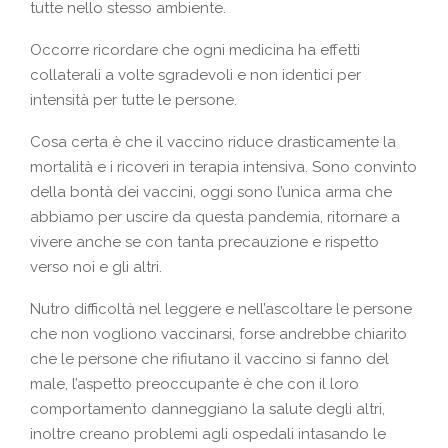
tutte nello stesso ambiente.
Occorre ricordare che ogni medicina ha effetti
collaterali a volte sgradevoli e non identici per
intensità per tutte le persone.
Cosa certa è che il vaccino riduce drasticamente la
mortalità e i ricoveri in terapia intensiva. Sono convinto
della bontà dei vaccini, oggi sono l’unica arma che
abbiamo per uscire da questa pandemia, ritornare a
vivere anche se con tanta precauzione e rispetto
verso noi e gli altri.
Nutro difficoltà nel leggere e nell’ascoltare le persone
che non vogliono vaccinarsi, forse andrebbe chiarito
che le persone che rifiutano il vaccino si fanno del
male, l’aspetto preoccupante è che con il loro
comportamento danneggiano la salute degli altri,
inoltre creano problemi agli ospedali intasando le