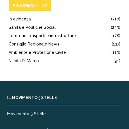
ARGOMENTI TOP
In evidenza
(310)
Sanità e Politiche Sociali
(239)
Territorio, trasporti e infrastrutture
(178)
Consiglio Regionale News
(137)
Ambiente e Protezione Civile
(119)
Nicola Di Marco
(91)
IL MOVIMENTO 5 STELLE
Movimento 5 Stelle