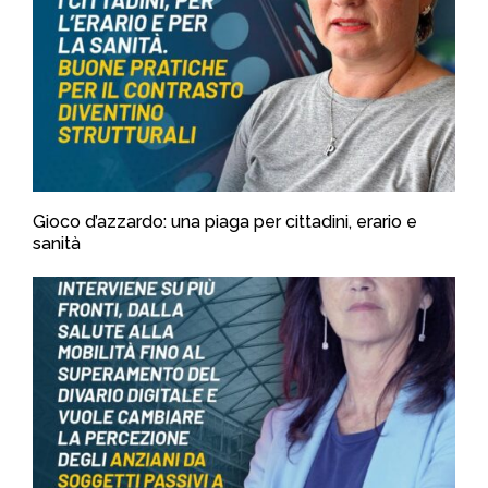
Gioco d’azzardo: una piaga per cittadini, erario e
sanità