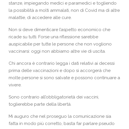
stanze, impiegando medici e paramedici e togliendo
la possibilità a molti ammalati, non di Covid ma di altre
malattie, di accedere alle cure.
Non si deve dimenticare l’aspetto economico che
ricade su tutti. Forse una riflessione sarebbe
auspicabile per tutte le persone che non vogliono
vaccinarsi: oggi non abbiamo altre vie di uscita.
Chi ancora è contrario legga i dati relativi ai decessi
prima delle vaccinazioni e dopo si accorgerà che
molte persone si sono salvate e possono continuare a
vivere.
Sono contrario all’obbligatorietà dei vaccini,
toglierebbe parte della libertà.
Mi auguro che nel proseguo la comunicazione sia
fatta in modo più corretto, basta far parlare pseudo