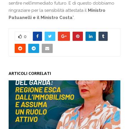
sentire nell’immediato futuro. E di questo dobbiamo
ringraziare per la sensibilità attestata il
Ministro
Patuanelli e il Ministro Costa
”.
0
ARTICOLI CORRELATI