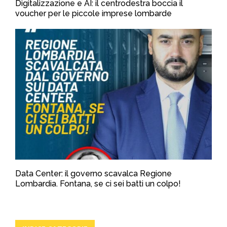
Digitalizzazione e AI: il centrodestra boccia il
voucher per le piccole imprese lombarde
Data Center: il governo scavalca Regione
Lombardia. Fontana, se ci sei batti un colpo!