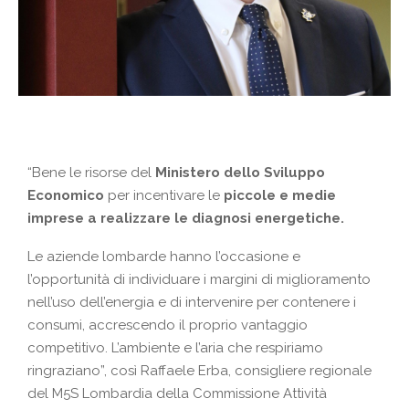
“Bene le risorse del
Ministero dello Sviluppo
Economico
per incentivare le
piccole e medie
imprese a realizzare le diagnosi energetiche.
Le aziende lombarde hanno l’occasione e
l’opportunità di individuare i margini di miglioramento
nell’uso dell’energia e di intervenire per contenere i
consumi, accrescendo il proprio vantaggio
competitivo. L’ambiente e l’aria che respiriamo
ringraziano”, così Raffaele Erba, consigliere regionale
del M5S Lombardia della Commissione Attività