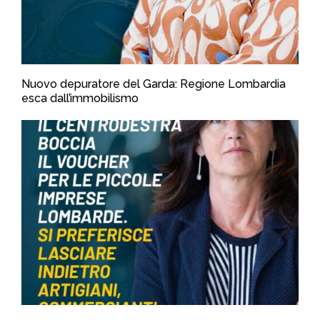
Nuovo depuratore del Garda: Regione Lombardia
esca dall’immobilismo