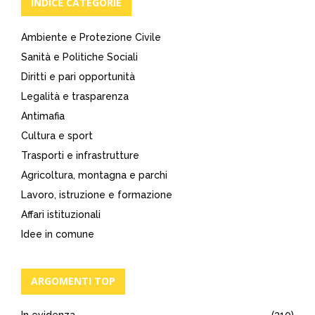
INDICE CATEGORIE
Ambiente e Protezione Civile
Sanità e Politiche Sociali
Diritti e pari opportunità
Legalità e trasparenza
Antimafia
Cultura e sport
Trasporti e infrastrutture
Agricoltura, montagna e parchi
Lavoro, istruzione e formazione
Affari istituzionali
Idee in comune
ARGOMENTI TOP