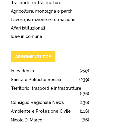
Trasporti e infrastrutture
Agricoltura, montagna e parchi
Lavoro, istruzione e formazione
Affari istituzionali
Idee in comune
ARGOMENTI TOP
In evidenza
(297)
Sanità e Politiche Sociali
(239)
Territorio, trasporti e infrastrutture
(176)
Consiglio Regionale News
(136)
Ambiente e Protezione Civile
(118)
Nicola Di Marco
(86)