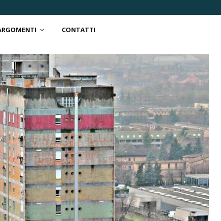
 ARGOMENTI
CONTATTI