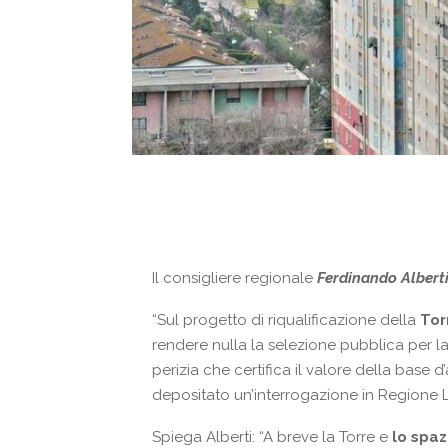
Il consigliere regionale
Ferdinando Albert
“Sul progetto di riqualificazione della
Tor
rendere nulla la selezione pubblica per la
perizia che certifica il valore della base
depositato un’interrogazione in Regione
Spiega Alberti: “A breve la Torre e
lo spaz