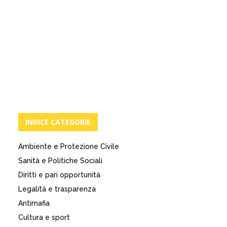
INDICE CATEGORIE
Ambiente e Protezione Civile
Sanità e Politiche Sociali
Diritti e pari opportunità
Legalità e trasparenza
Antimafia
Cultura e sport