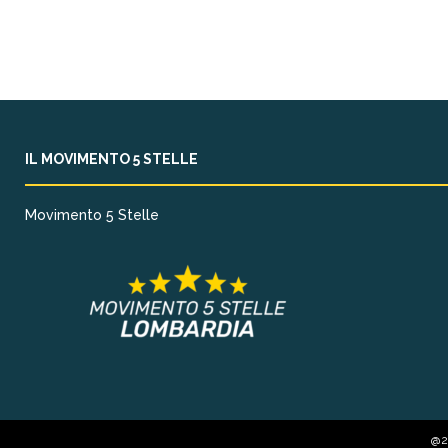
IL MOVIMENTO 5 STELLE
Movimento 5 Stelle
@20