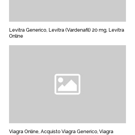
Levitra Generico, Levitra (Vardenafil) 20 mg, Levitra
Online
Viagra Online, Acquisto Viagra Generico, Viagra