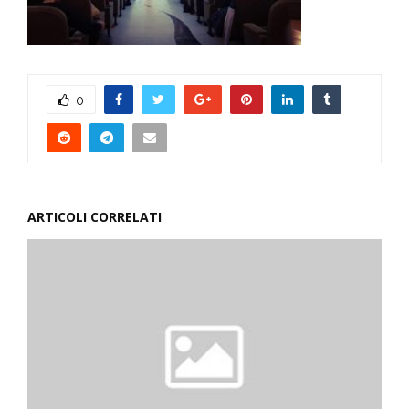
0
ARTICOLI CORRELATI