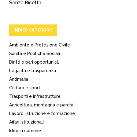
Senza Ricetta
INDICE CATEGORIE
Ambiente e Protezione Civile
Sanità e Politiche Sociali
Diritti e pari opportunità
Legalità e trasparenza
Antimafia
Cultura e sport
Trasporti e infrastrutture
Agricoltura, montagna e parchi
Lavoro, istruzione e formazione
Affari istituzionali
Idee in comune