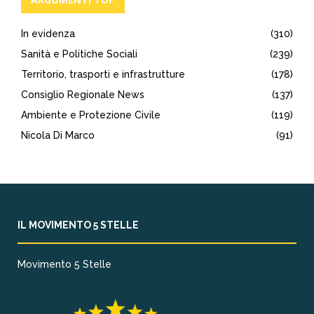
In evidenza
(310)
Sanità e Politiche Sociali
(239)
Territorio, trasporti e infrastrutture
(178)
Consiglio Regionale News
(137)
Ambiente e Protezione Civile
(119)
Nicola Di Marco
(91)
IL MOVIMENTO 5 STELLE
Movimento 5 Stelle