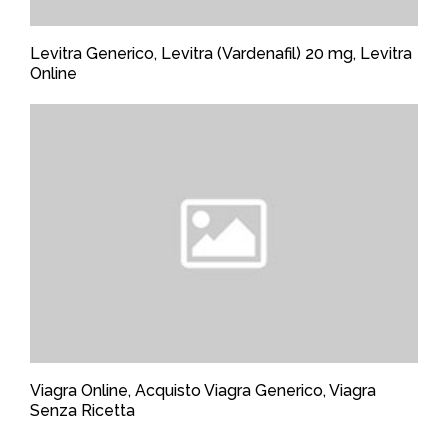
Levitra Generico, Levitra (Vardenafil) 20 mg, Levitra
Online
Viagra Online, Acquisto Viagra Generico, Viagra
Senza Ricetta