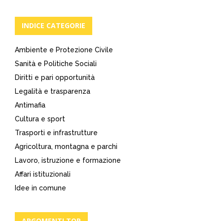
INDICE CATEGORIE
Ambiente e Protezione Civile
Sanità e Politiche Sociali
Diritti e pari opportunità
Legalità e trasparenza
Antimafia
Cultura e sport
Trasporti e infrastrutture
Agricoltura, montagna e parchi
Lavoro, istruzione e formazione
Affari istituzionali
Idee in comune
ARGOMENTI TOP