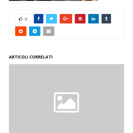
0
ARTICOLI CORRELATI