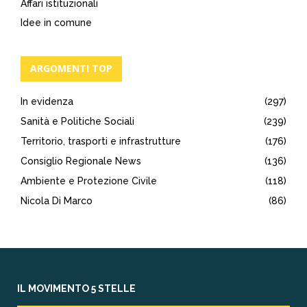
Affari istituzionali
Idee in comune
ARGOMENTI TOP
In evidenza
(297)
Sanità e Politiche Sociali
(239)
Territorio, trasporti e infrastrutture
(176)
Consiglio Regionale News
(136)
Ambiente e Protezione Civile
(118)
Nicola Di Marco
(86)
IL MOVIMENTO 5 STELLE