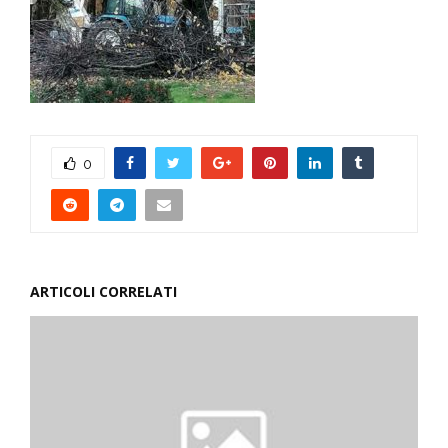
0
ARTICOLI CORRELATI