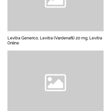
Levitra Generico, Levitra (Vardenafil) 20 mg, Levitra
Online