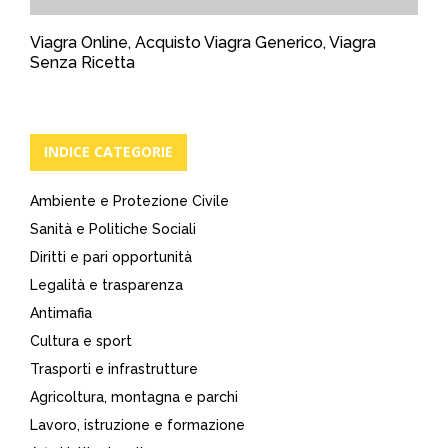
Viagra Online, Acquisto Viagra Generico, Viagra
Senza Ricetta
INDICE CATEGORIE
Ambiente e Protezione Civile
Sanità e Politiche Sociali
Diritti e pari opportunità
Legalità e trasparenza
Antimafia
Cultura e sport
Trasporti e infrastrutture
Agricoltura, montagna e parchi
Lavoro, istruzione e formazione