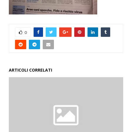
0
ARTICOLI CORRELATI