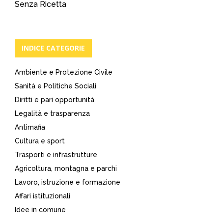
Senza Ricetta
INDICE CATEGORIE
Ambiente e Protezione Civile
Sanità e Politiche Sociali
Diritti e pari opportunità
Legalità e trasparenza
Antimafia
Cultura e sport
Trasporti e infrastrutture
Agricoltura, montagna e parchi
Lavoro, istruzione e formazione
Affari istituzionali
Idee in comune