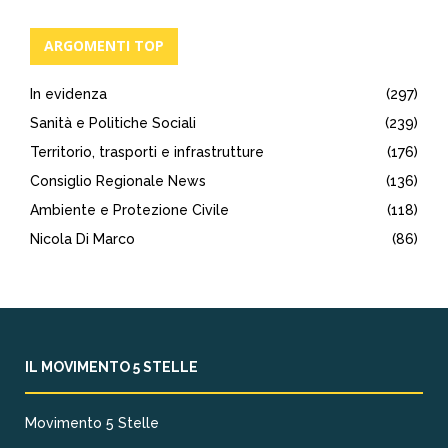
ARGOMENTI TOP
In evidenza
(297)
Sanità e Politiche Sociali
(239)
Territorio, trasporti e infrastrutture
(176)
Consiglio Regionale News
(136)
Ambiente e Protezione Civile
(118)
Nicola Di Marco
(86)
IL MOVIMENTO 5 STELLE
Movimento 5 Stelle