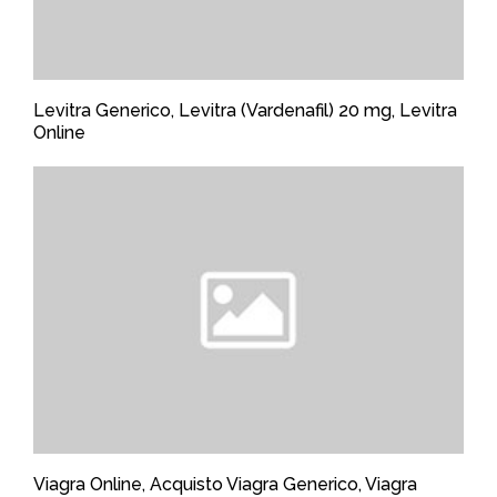
Levitra Generico, Levitra (Vardenafil) 20 mg, Levitra
Online
Viagra Online, Acquisto Viagra Generico, Viagra