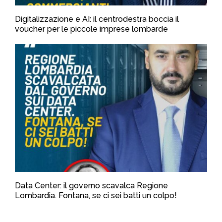
Digitalizzazione e AI: il centrodestra boccia il
voucher per le piccole imprese lombarde
Data Center: il governo scavalca Regione
Lombardia. Fontana, se ci sei batti un colpo!