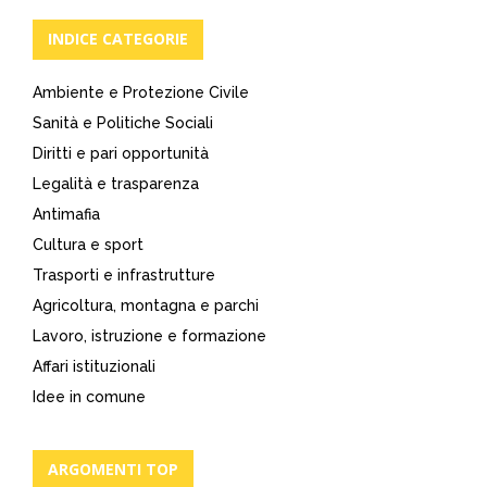
INDICE CATEGORIE
Ambiente e Protezione Civile
Sanità e Politiche Sociali
Diritti e pari opportunità
Legalità e trasparenza
Antimafia
Cultura e sport
Trasporti e infrastrutture
Agricoltura, montagna e parchi
Lavoro, istruzione e formazione
Affari istituzionali
Idee in comune
ARGOMENTI TOP