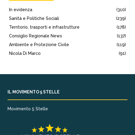
In evidenza
(310)
Sanità e Politiche Sociali
(239)
Territorio, trasporti e infrastrutture
(178)
Consiglio Regionale News
(137)
Ambiente e Protezione Civile
(119)
Nicola Di Marco
(91)
IL MOVIMENTO 5 STELLE
Movimento 5 Stelle