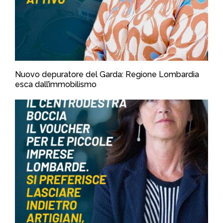
Nuovo depuratore del Garda: Regione Lombardia
esca dall’immobilismo