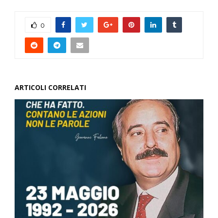
0
ARTICOLI CORRELATI