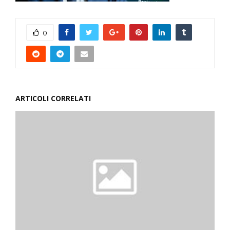
0
ARTICOLI CORRELATI