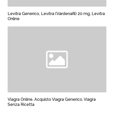
Levitra Generico, Levitra (Vardenafil) 20 mg, Levitra
Online
Viagra Online, Acquisto Viagra Generico, Viagra
Senza Ricetta