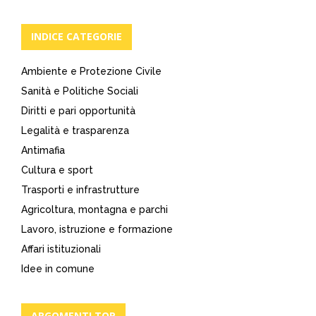
INDICE CATEGORIE
Ambiente e Protezione Civile
Sanità e Politiche Sociali
Diritti e pari opportunità
Legalità e trasparenza
Antimafia
Cultura e sport
Trasporti e infrastrutture
Agricoltura, montagna e parchi
Lavoro, istruzione e formazione
Affari istituzionali
Idee in comune
ARGOMENTI TOP