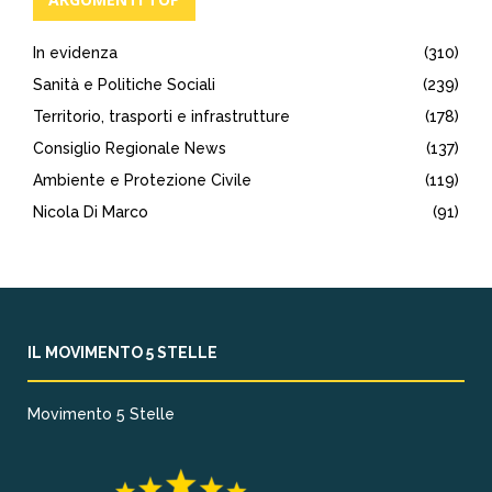
In evidenza
(310)
Sanità e Politiche Sociali
(239)
Territorio, trasporti e infrastrutture
(178)
Consiglio Regionale News
(137)
Ambiente e Protezione Civile
(119)
Nicola Di Marco
(91)
IL MOVIMENTO 5 STELLE
Movimento 5 Stelle