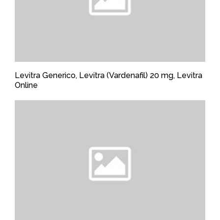
Levitra Generico, Levitra (Vardenafil) 20 mg, Levitra
Online