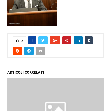
0
ARTICOLI CORRELATI