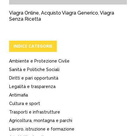
Viagra Online, Acquisto Viagra Generico, Viagra
Senza Ricetta
INDICE CATEGORIE
Ambiente e Protezione Civile
Sanità e Politiche Sociali
Diritti e pari opportunità
Legalità e trasparenza
Antimafia
Cultura e sport
Trasporti e infrastrutture
Agricoltura, montagna e parchi
Lavoro, istruzione e formazione