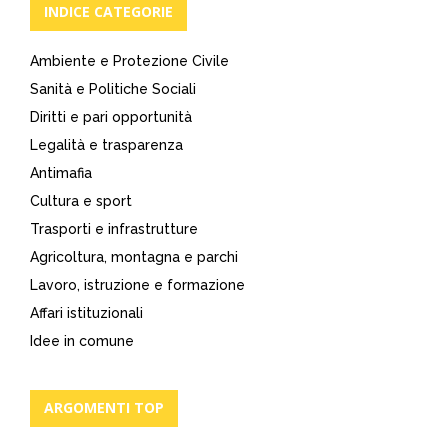
INDICE CATEGORIE
Ambiente e Protezione Civile
Sanità e Politiche Sociali
Diritti e pari opportunità
Legalità e trasparenza
Antimafia
Cultura e sport
Trasporti e infrastrutture
Agricoltura, montagna e parchi
Lavoro, istruzione e formazione
Affari istituzionali
Idee in comune
ARGOMENTI TOP