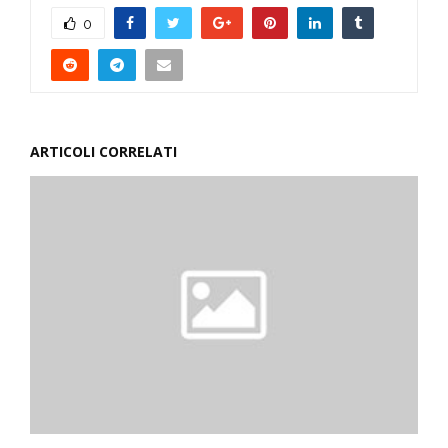
0
ARTICOLI CORRELATI