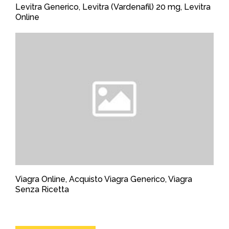
Levitra Generico, Levitra (Vardenafil) 20 mg, Levitra
Online
Viagra Online, Acquisto Viagra Generico, Viagra
Senza Ricetta