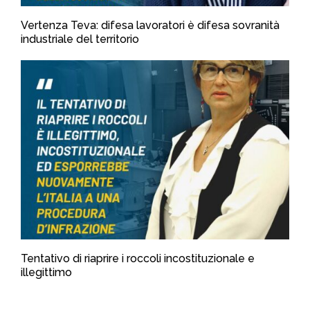
Vertenza Teva: difesa lavoratori è difesa sovranità
industriale del territorio
Tentativo di riaprire i roccoli incostituzionale e
illegittimo