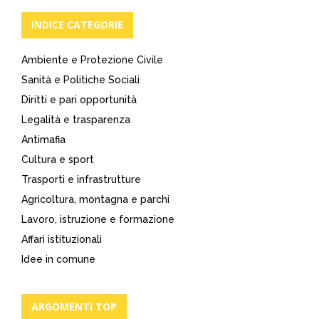
INDICE CATEGORIE
Ambiente e Protezione Civile
Sanità e Politiche Sociali
Diritti e pari opportunità
Legalità e trasparenza
Antimafia
Cultura e sport
Trasporti e infrastrutture
Agricoltura, montagna e parchi
Lavoro, istruzione e formazione
Affari istituzionali
Idee in comune
ARGOMENTI TOP