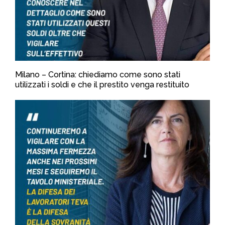
Milano – Cortina: chiediamo come sono stati
utilizzati i soldi e che il prestito venga restituito