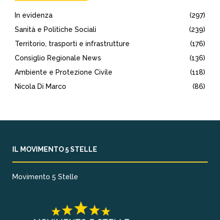
In evidenza
(297)
Sanità e Politiche Sociali
(239)
Territorio, trasporti e infrastrutture
(176)
Consiglio Regionale News
(136)
Ambiente e Protezione Civile
(118)
Nicola Di Marco
(86)
IL MOVIMENTO 5 STELLE
Movimento 5 Stelle