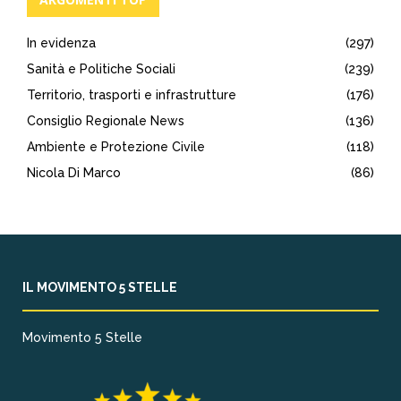
In evidenza
(297)
Sanità e Politiche Sociali
(239)
Territorio, trasporti e infrastrutture
(176)
Consiglio Regionale News
(136)
Ambiente e Protezione Civile
(118)
Nicola Di Marco
(86)
IL MOVIMENTO 5 STELLE
Movimento 5 Stelle