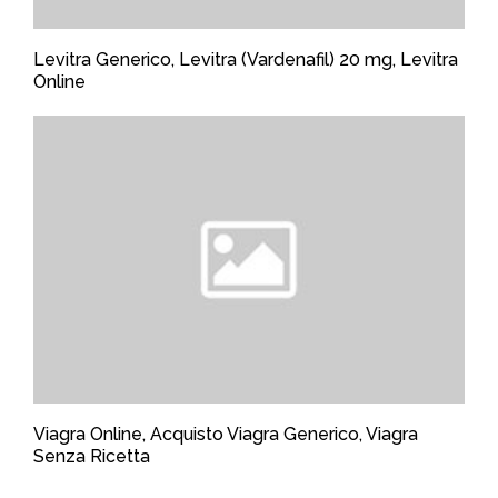
Levitra Generico, Levitra (Vardenafil) 20 mg, Levitra
Online
Viagra Online, Acquisto Viagra Generico, Viagra
Senza Ricetta