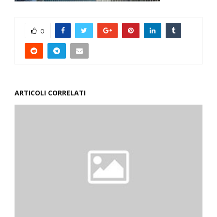
0
ARTICOLI CORRELATI