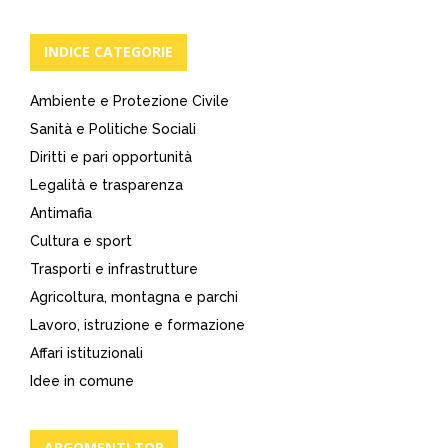
INDICE CATEGORIE
Ambiente e Protezione Civile
Sanità e Politiche Sociali
Diritti e pari opportunità
Legalità e trasparenza
Antimafia
Cultura e sport
Trasporti e infrastrutture
Agricoltura, montagna e parchi
Lavoro, istruzione e formazione
Affari istituzionali
Idee in comune
ARGOMENTI TOP