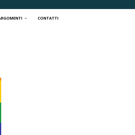
 ARGOMENTI
CONTATTI