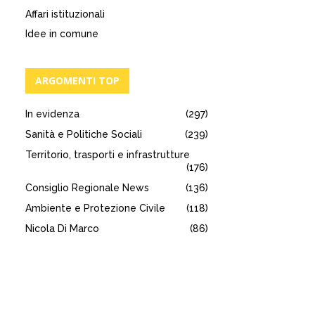
Affari istituzionali
Idee in comune
ARGOMENTI TOP
In evidenza
(297)
Sanità e Politiche Sociali
(239)
Territorio, trasporti e infrastrutture
(176)
Consiglio Regionale News
(136)
Ambiente e Protezione Civile
(118)
Nicola Di Marco
(86)