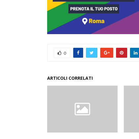
0
ARTICOLI CORRELATI