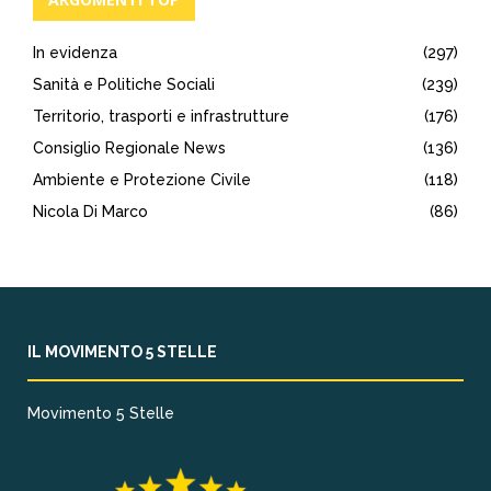
In evidenza
(297)
Sanità e Politiche Sociali
(239)
Territorio, trasporti e infrastrutture
(176)
Consiglio Regionale News
(136)
Ambiente e Protezione Civile
(118)
Nicola Di Marco
(86)
IL MOVIMENTO 5 STELLE
Movimento 5 Stelle