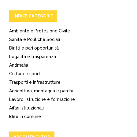
INDICE CATEGORIE
Ambiente e Protezione Civile
Sanità e Politiche Sociali
Diritti e pari opportunità
Legalità e trasparenza
Antimafia
Cultura e sport
Trasporti e infrastrutture
Agricoltura, montagna e parchi
Lavoro, istruzione e formazione
Affari istituzionali
Idee in comune
ARGOMENTI TOP