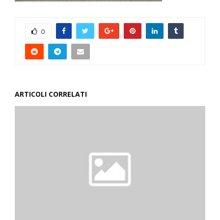
0
ARTICOLI CORRELATI