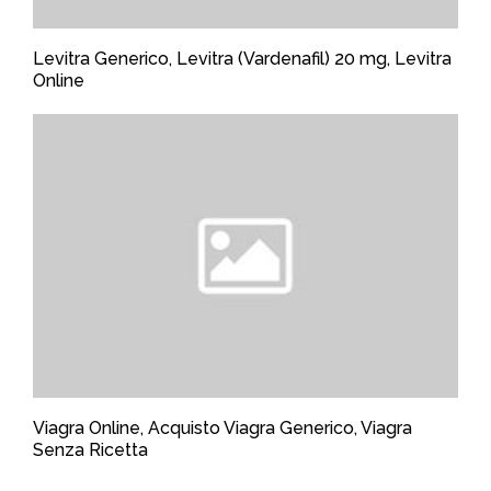
Levitra Generico, Levitra (Vardenafil) 20 mg, Levitra
Online
Viagra Online, Acquisto Viagra Generico, Viagra
Senza Ricetta