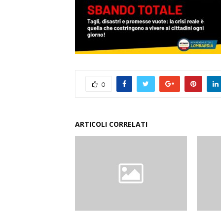
0
ARTICOLI CORRELATI