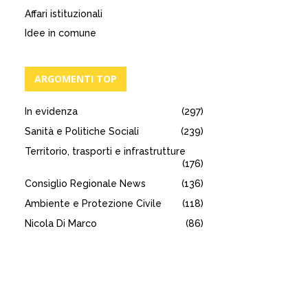
Affari istituzionali
Idee in comune
ARGOMENTI TOP
In evidenza
(297)
Sanità e Politiche Sociali
(239)
Territorio, trasporti e infrastrutture
(176)
Consiglio Regionale News
(136)
Ambiente e Protezione Civile
(118)
Nicola Di Marco
(86)