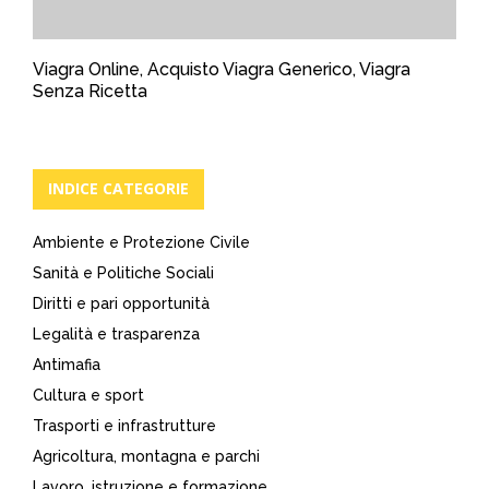
Viagra Online, Acquisto Viagra Generico, Viagra
Senza Ricetta
INDICE CATEGORIE
Ambiente e Protezione Civile
Sanità e Politiche Sociali
Diritti e pari opportunità
Legalità e trasparenza
Antimafia
Cultura e sport
Trasporti e infrastrutture
Agricoltura, montagna e parchi
Lavoro, istruzione e formazione