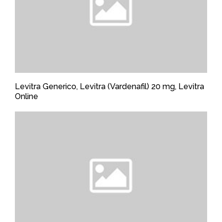
Levitra Generico, Levitra (Vardenafil) 20 mg, Levitra
Online