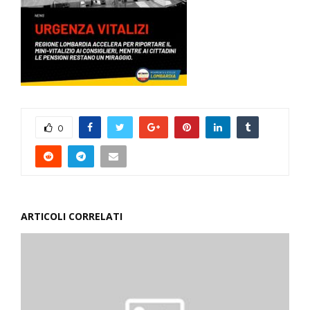
0
ARTICOLI CORRELATI