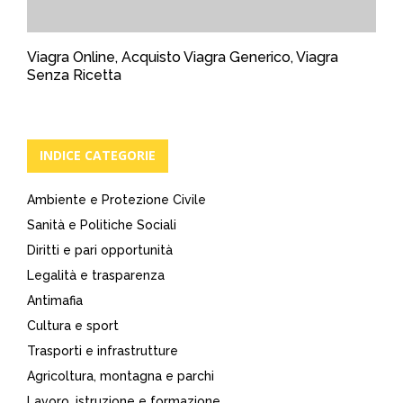
Viagra Online, Acquisto Viagra Generico, Viagra
Senza Ricetta
INDICE CATEGORIE
Ambiente e Protezione Civile
Sanità e Politiche Sociali
Diritti e pari opportunità
Legalità e trasparenza
Antimafia
Cultura e sport
Trasporti e infrastrutture
Agricoltura, montagna e parchi
Lavoro, istruzione e formazione