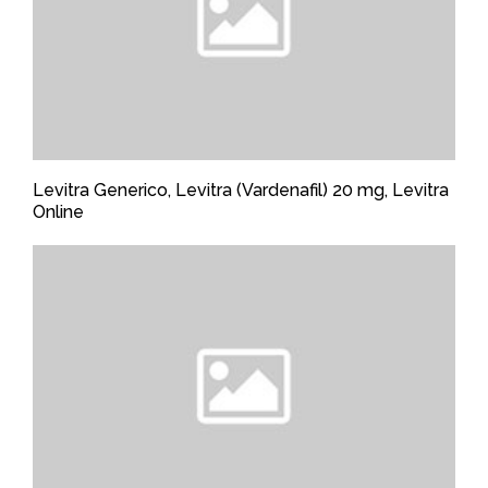
Levitra Generico, Levitra (Vardenafil) 20 mg, Levitra
Online