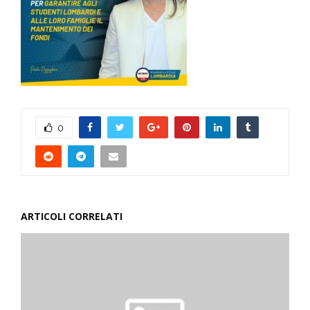
0
ARTICOLI CORRELATI