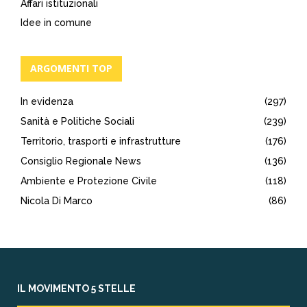
Affari istituzionali
Idee in comune
ARGOMENTI TOP
In evidenza
(297)
Sanità e Politiche Sociali
(239)
Territorio, trasporti e infrastrutture
(176)
Consiglio Regionale News
(136)
Ambiente e Protezione Civile
(118)
Nicola Di Marco
(86)
IL MOVIMENTO 5 STELLE