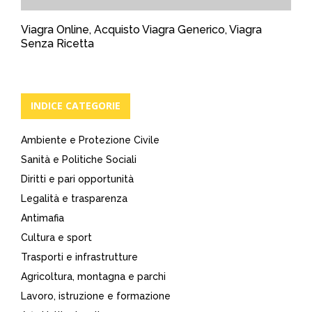
Viagra Online, Acquisto Viagra Generico, Viagra
Senza Ricetta
INDICE CATEGORIE
Ambiente e Protezione Civile
Sanità e Politiche Sociali
Diritti e pari opportunità
Legalità e trasparenza
Antimafia
Cultura e sport
Trasporti e infrastrutture
Agricoltura, montagna e parchi
Lavoro, istruzione e formazione