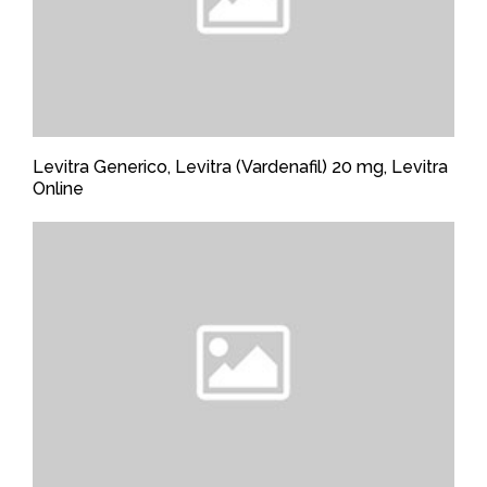
Levitra Generico, Levitra (Vardenafil) 20 mg, Levitra
Online