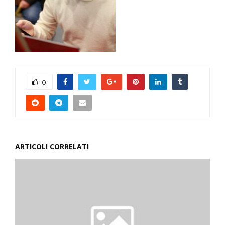
0
ARTICOLI CORRELATI