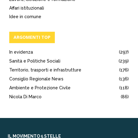
Affari istituzionali
Idee in comune
ARGOMENTI TOP
In evidenza
(297)
Sanità e Politiche Sociali
(239)
Territorio, trasporti e infrastrutture
(176)
Consiglio Regionale News
(136)
Ambiente e Protezione Civile
(118)
Nicola Di Marco
(86)
IL MOVIMENTO 5 STELLE