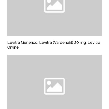
Levitra Generico, Levitra (Vardenafil) 20 mg, Levitra
Online