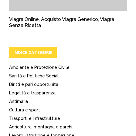
Viagra Online, Acquisto Viagra Generico, Viagra
Senza Ricetta
INDICE CATEGORIE
Ambiente e Protezione Civile
Sanità e Politiche Sociali
Diritti e pari opportunità
Legalità e trasparenza
Antimafia
Cultura e sport
Trasporti e infrastrutture
Agricoltura, montagna e parchi
Lavoro, istruzione e formazione