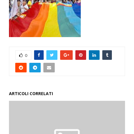
0
ARTICOLI CORRELATI