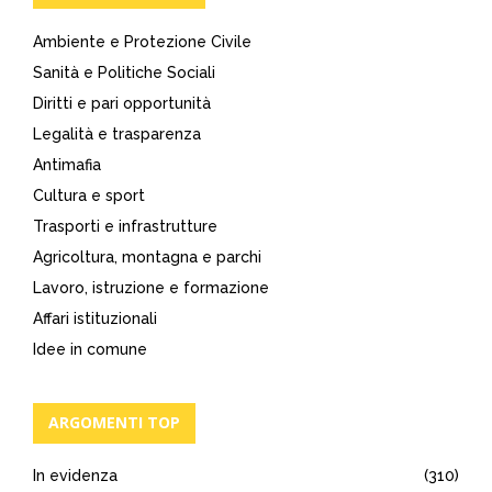
Ambiente e Protezione Civile
Sanità e Politiche Sociali
Diritti e pari opportunità
Legalità e trasparenza
Antimafia
Cultura e sport
Trasporti e infrastrutture
Agricoltura, montagna e parchi
Lavoro, istruzione e formazione
Affari istituzionali
Idee in comune
ARGOMENTI TOP
In evidenza
(310)