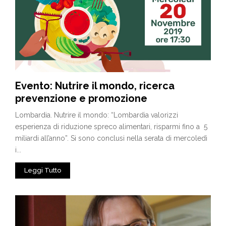
Evento: Nutrire il mondo, ricerca
prevenzione e promozione
Lombardia. Nutrire il mondo: “Lombardia valorizzi
esperienza di riduzione spreco alimentari, risparmi fino a 5
miliardi all’anno”. Si sono conclusi nella serata di mercoledì
i...
Leggi Tutto