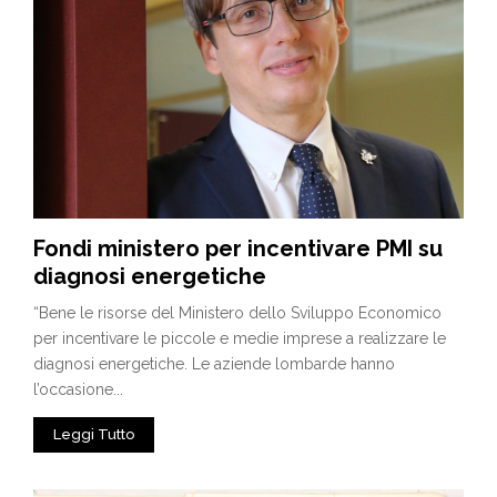
Fondi ministero per incentivare PMI su
diagnosi energetiche
“Bene le risorse del Ministero dello Sviluppo Economico
per incentivare le piccole e medie imprese a realizzare le
diagnosi energetiche. Le aziende lombarde hanno
l’occasione...
Leggi Tutto