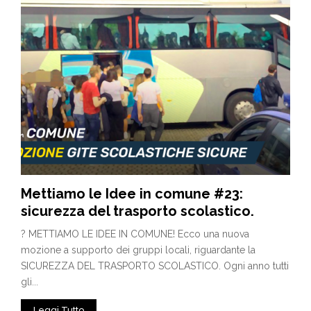
Mettiamo le Idee in comune #23:
sicurezza del trasporto scolastico.
? METTIAMO LE IDEE IN COMUNE! Ecco una nuova
mozione a supporto dei gruppi locali, riguardante la
SICUREZZA DEL TRASPORTO SCOLASTICO. Ogni anno tutti
gli...
Leggi Tutto