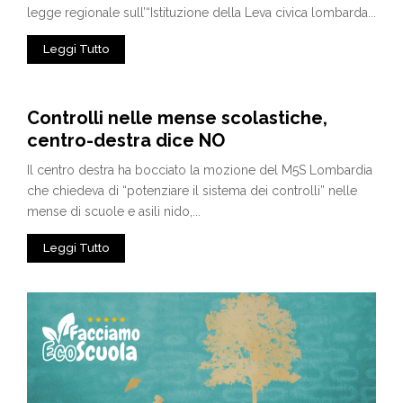
legge regionale sull’“Istituzione della Leva civica lombarda...
Leggi Tutto
Controlli nelle mense scolastiche,
centro-destra dice NO
Il centro destra ha bocciato la mozione del M5S Lombardia
che chiedeva di “potenziare il sistema dei controlli” nelle
mense di scuole e asili nido,...
Leggi Tutto