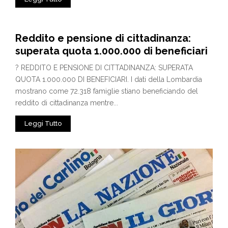
Reddito e pensione di cittadinanza:
superata quota 1.000.000 di beneficiari
? REDDITO E PENSIONE DI CITTADINANZA: SUPERATA
QUOTA 1.000.000 DI BENEFICIARI. I dati della Lombardia
mostrano come 72.318 famiglie stiano beneficiando del
reddito di cittadinanza mentre...
Leggi Tutto