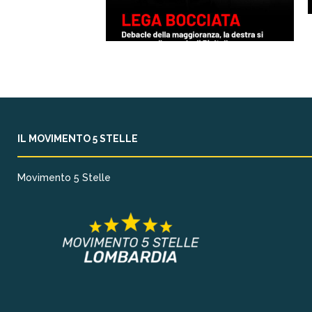
IL MOVIMENTO 5 STELLE
Movimento 5 Stelle