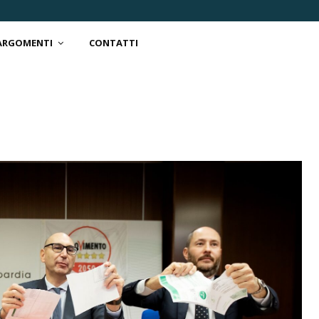
 ARGOMENTI
CONTATTI