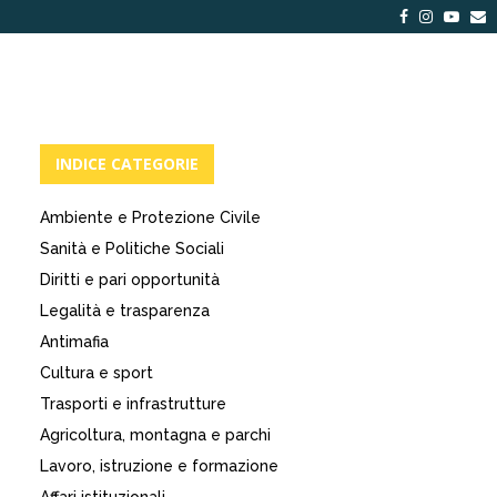
Facebook
Instagra
Yout
E
INDICE CATEGORIE
Ambiente e Protezione Civile
Sanità e Politiche Sociali
Diritti e pari opportunità
Legalità e trasparenza
Antimafia
Cultura e sport
Trasporti e infrastrutture
Agricoltura, montagna e parchi
Lavoro, istruzione e formazione