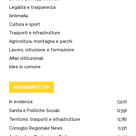
Legalità e trasparenza
Antimafia
Cultura e sport
Trasporti e infrastrutture
Agricoltura, montagna e parchi
Lavoro, istruzione e formazione
Affari istituzionali
Idee in comune
ARGOMENTI TOP
In evidenza
(310)
Sanità e Politiche Sociali
(239)
Territorio, trasporti e infrastrutture
(178)
Consiglio Regionale News
(137)