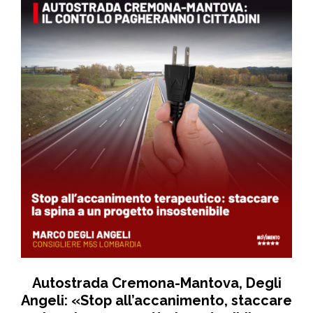
Autostrada Cremona-Mantova, Degli
Angeli: «Stop all’accanimento, staccare