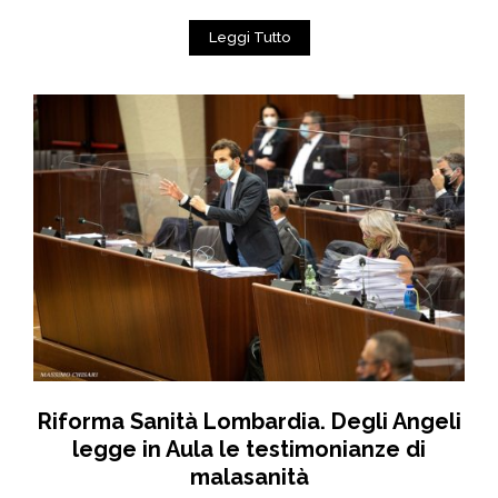
Leggi Tutto
Riforma Sanità Lombardia. Degli Angeli
legge in Aula le testimonianze di
malasanità