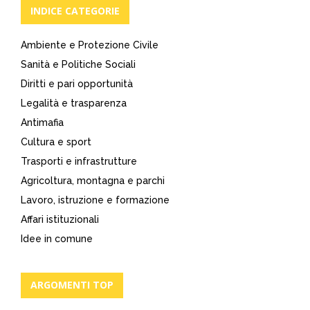
INDICE CATEGORIE
Ambiente e Protezione Civile
Sanità e Politiche Sociali
Diritti e pari opportunità
Legalità e trasparenza
Antimafia
Cultura e sport
Trasporti e infrastrutture
Agricoltura, montagna e parchi
Lavoro, istruzione e formazione
Affari istituzionali
Idee in comune
ARGOMENTI TOP