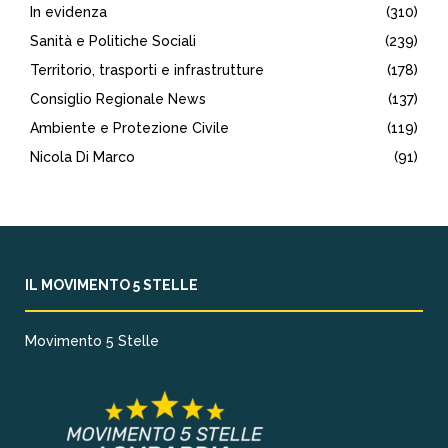
In evidenza
(310)
Sanità e Politiche Sociali
(239)
Territorio, trasporti e infrastrutture
(178)
Consiglio Regionale News
(137)
Ambiente e Protezione Civile
(119)
Nicola Di Marco
(91)
IL MOVIMENTO 5 STELLE
Movimento 5 Stelle