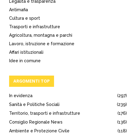
Legalità e trasparenza
Antimafia
Cultura e sport
Trasporti e infrastrutture
Agricoltura, montagna e parchi
Lavoro, istruzione e formazione
Affari istituzionali
Idee in comune
ARGOMENTI TOP
In evidenza
(297)
Sanità e Politiche Sociali
(239)
Territorio, trasporti e infrastrutture
(176)
Consiglio Regionale News
(136)
Ambiente e Protezione Civile
(118)