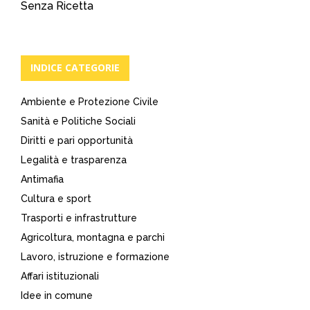
Senza Ricetta
INDICE CATEGORIE
Ambiente e Protezione Civile
Sanità e Politiche Sociali
Diritti e pari opportunità
Legalità e trasparenza
Antimafia
Cultura e sport
Trasporti e infrastrutture
Agricoltura, montagna e parchi
Lavoro, istruzione e formazione
Affari istituzionali
Idee in comune