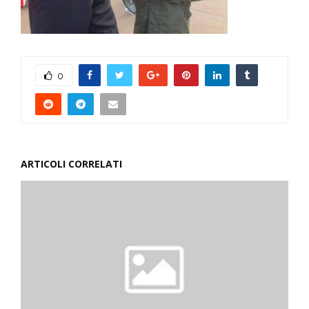
0
ARTICOLI CORRELATI