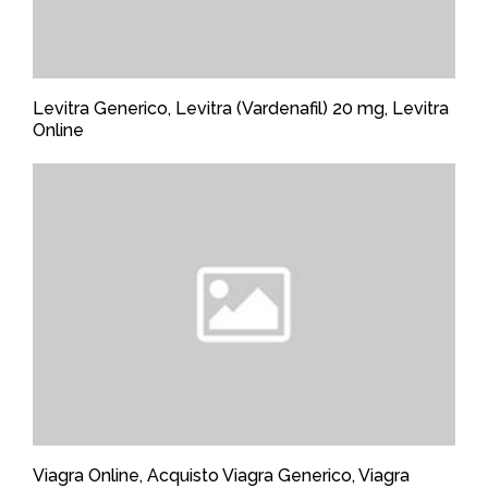
Levitra Generico, Levitra (Vardenafil) 20 mg, Levitra
Online
Viagra Online, Acquisto Viagra Generico, Viagra