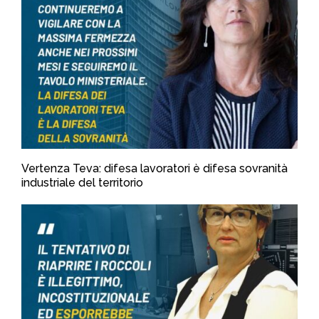
Vertenza Teva: difesa lavoratori è difesa sovranità
industriale del territorio