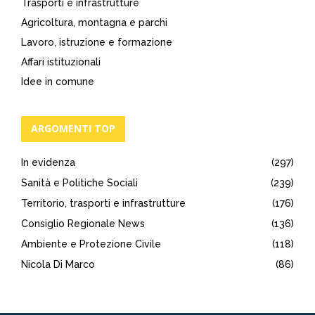
Trasporti e infrastrutture
Agricoltura, montagna e parchi
Lavoro, istruzione e formazione
Affari istituzionali
Idee in comune
ARGOMENTI TOP
In evidenza
(297)
Sanità e Politiche Sociali
(239)
Territorio, trasporti e infrastrutture
(176)
Consiglio Regionale News
(136)
Ambiente e Protezione Civile
(118)
Nicola Di Marco
(86)