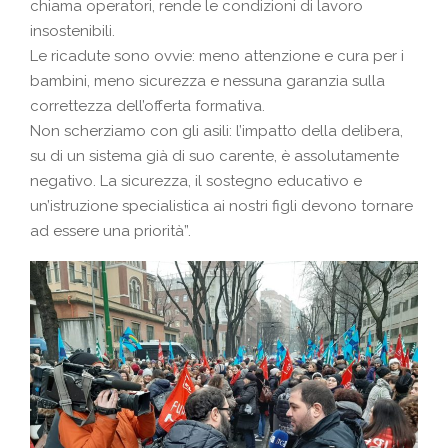
chiama operatori, rende le condizioni di lavoro
insostenibili.
Le ricadute sono ovvie: meno attenzione e cura per i
bambini, meno sicurezza e nessuna garanzia sulla
correttezza dell’offerta formativa.
Non scherziamo con gli asili: l’impatto della delibera,
su di un sistema già di suo carente, è assolutamente
negativo. La sicurezza, il sostegno educativo e
un’istruzione specialistica ai nostri figli devono tornare
ad essere una priorità”.