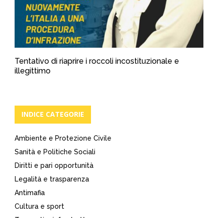
Tentativo di riaprire i roccoli incostituzionale e
illegittimo
INDICE CATEGORIE
Ambiente e Protezione Civile
Sanità e Politiche Sociali
Diritti e pari opportunità
Legalità e trasparenza
Antimafia
Cultura e sport