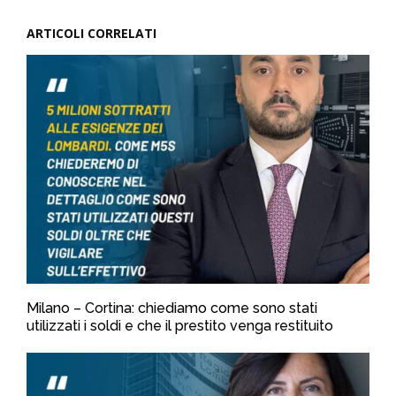
ARTICOLI CORRELATI
Milano – Cortina: chiediamo come sono stati
utilizzati i soldi e che il prestito venga restituito