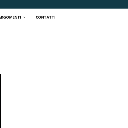
 ARGOMENTI
CONTATTI