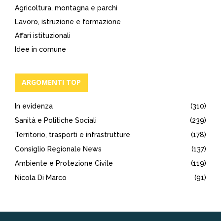
Agricoltura, montagna e parchi
Lavoro, istruzione e formazione
Affari istituzionali
Idee in comune
ARGOMENTI TOP
In evidenza
(310)
Sanità e Politiche Sociali
(239)
Territorio, trasporti e infrastrutture
(178)
Consiglio Regionale News
(137)
Ambiente e Protezione Civile
(119)
Nicola Di Marco
(91)