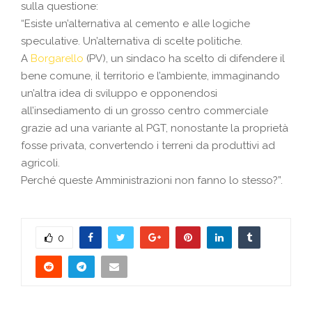
sulla questione:
“Esiste un’alternativa al cemento e alle logiche
speculative. Un’alternativa di scelte politiche.
A
Borgarello
(PV), un sindaco ha scelto di difendere il
bene comune, il territorio e l’ambiente, immaginando
un’altra idea di sviluppo e opponendosi
all’insediamento di un grosso centro commerciale
grazie ad una variante al PGT, nonostante la proprietà
fosse privata, convertendo i terreni da produttivi ad
agricoli.
Perché queste Amministrazioni non fanno lo stesso?”.
0