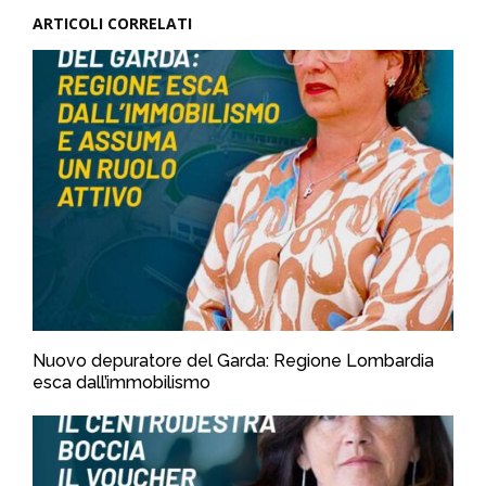
ARTICOLI CORRELATI
Nuovo depuratore del Garda: Regione Lombardia
esca dall’immobilismo