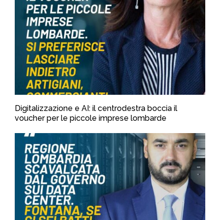
Digitalizzazione e AI: il centrodestra boccia il
voucher per le piccole imprese lombarde