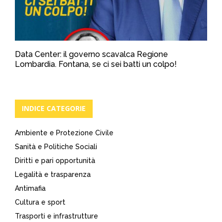
Data Center: il governo scavalca Regione
Lombardia. Fontana, se ci sei batti un colpo!
INDICE CATEGORIE
Ambiente e Protezione Civile
Sanità e Politiche Sociali
Diritti e pari opportunità
Legalità e trasparenza
Antimafia
Cultura e sport
Trasporti e infrastrutture