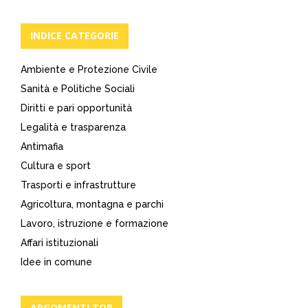
INDICE CATEGORIE
Ambiente e Protezione Civile
Sanità e Politiche Sociali
Diritti e pari opportunità
Legalità e trasparenza
Antimafia
Cultura e sport
Trasporti e infrastrutture
Agricoltura, montagna e parchi
Lavoro, istruzione e formazione
Affari istituzionali
Idee in comune
ARGOMENTI TOP