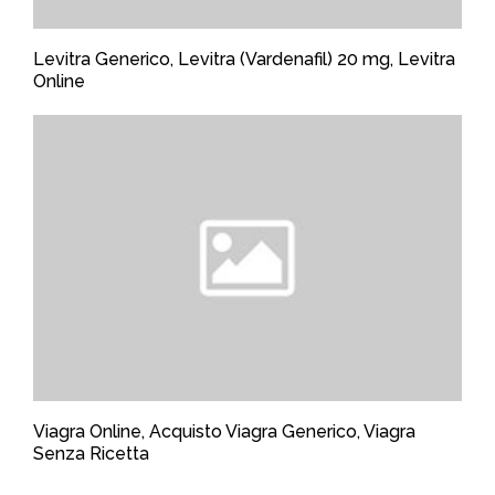
Levitra Generico, Levitra (Vardenafil) 20 mg, Levitra
Online
Viagra Online, Acquisto Viagra Generico, Viagra
Senza Ricetta