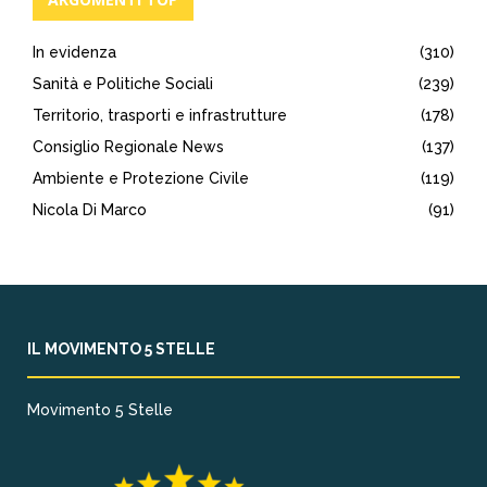
In evidenza
(310)
Sanità e Politiche Sociali
(239)
Territorio, trasporti e infrastrutture
(178)
Consiglio Regionale News
(137)
Ambiente e Protezione Civile
(119)
Nicola Di Marco
(91)
IL MOVIMENTO 5 STELLE
Movimento 5 Stelle