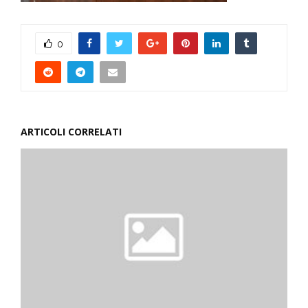
0
ARTICOLI CORRELATI