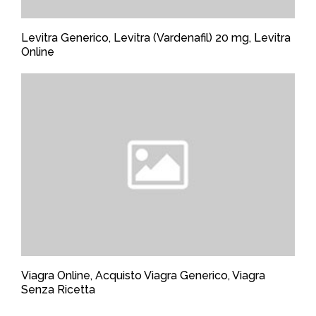
Levitra Generico, Levitra (Vardenafil) 20 mg, Levitra
Online
Viagra Online, Acquisto Viagra Generico, Viagra
Senza Ricetta