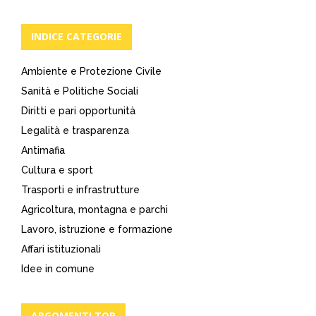
INDICE CATEGORIE
Ambiente e Protezione Civile
Sanità e Politiche Sociali
Diritti e pari opportunità
Legalità e trasparenza
Antimafia
Cultura e sport
Trasporti e infrastrutture
Agricoltura, montagna e parchi
Lavoro, istruzione e formazione
Affari istituzionali
Idee in comune
ARGOMENTI TOP