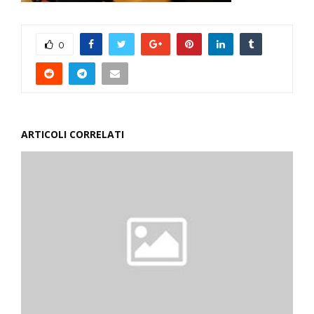
0
ARTICOLI CORRELATI