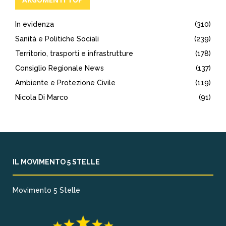
In evidenza
(310)
Sanità e Politiche Sociali
(239)
Territorio, trasporti e infrastrutture
(178)
Consiglio Regionale News
(137)
Ambiente e Protezione Civile
(119)
Nicola Di Marco
(91)
IL MOVIMENTO 5 STELLE
Movimento 5 Stelle