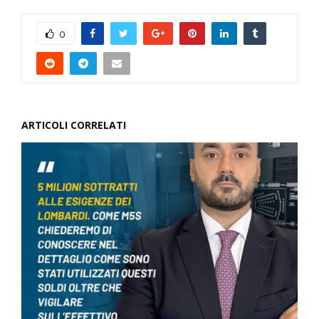
0
ARTICOLI CORRELATI