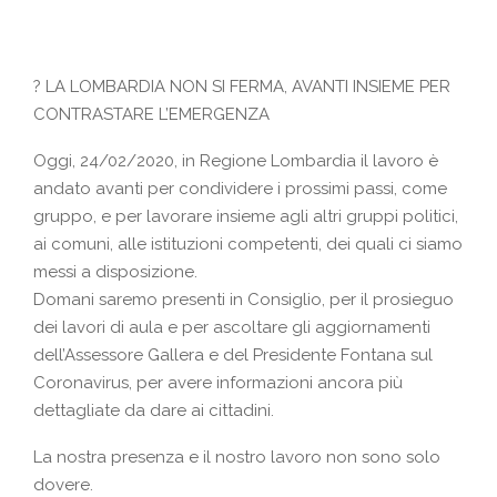
?
LA LOMBARDIA NON SI FERMA, AVANTI INSIEME PER
CONTRASTARE L’EMERGENZA
Oggi, 24/02/2020, in Regione Lombardia il lavoro è
andato avanti per condividere i prossimi passi, come
gruppo, e per lavorare insieme agli altri gruppi politici,
ai comuni, alle istituzioni competenti, dei quali ci siamo
messi a disposizione.
Domani saremo presenti in Consiglio, per il prosieguo
dei lavori di aula e per ascoltare gli aggiornamenti
dell’Assessore Gallera e del Presidente Fontana sul
Coronavirus, per
avere informazioni ancora più
dettagliate da dare ai cittadini.
La nostra presenza e il nostro lavoro non sono solo
dovere.