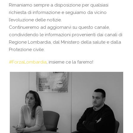
Rimaniamo sempre a disposizione per qualsiasi
richiesta di informazione e seguiamo da vicino
l’evoluzione delle notizie.
Continueremo ad aggiornarvi su questo canale,
condividendo le informazioni provenienti dai canali di
Regione Lombardia, dal Ministero della salute e dalla
Protezione civile.
#
ForzaLombardia
, insieme ce la faremo!