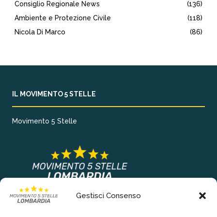
Consiglio Regionale News
(136)
Ambiente e Protezione Civile
(118)
Nicola Di Marco
(86)
IL MOVIMENTO 5 STELLE
Movimento 5 Stelle
Gestisci Consenso
COLLEGAMENTI PRINCIPALI