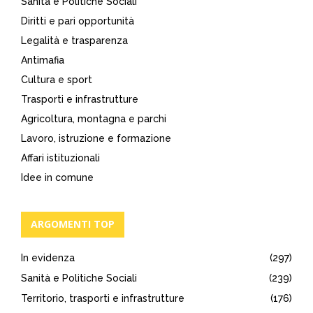
Sanità e Politiche Sociali
Diritti e pari opportunità
Legalità e trasparenza
Antimafia
Cultura e sport
Trasporti e infrastrutture
Agricoltura, montagna e parchi
Lavoro, istruzione e formazione
Affari istituzionali
Idee in comune
ARGOMENTI TOP
In evidenza
(297)
Sanità e Politiche Sociali
(239)
Territorio, trasporti e infrastrutture
(176)