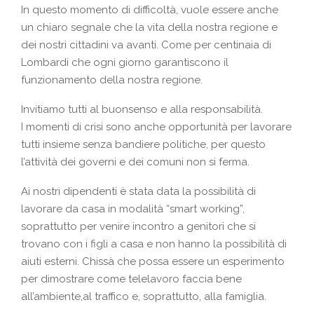
In questo momento di difficoltà, vuole essere anche
un chiaro segnale che la vita della nostra regione e
dei nostri cittadini va avanti. Come per centinaia di
Lombardi che ogni giorno garantiscono il
funzionamento della nostra regione.
Invitiamo tutti al buonsenso e alla responsabilità.
I momenti di crisi sono anche opportunità per lavorare
tutti insieme senza bandiere politiche, per questo
l’attività dei governi e dei comuni non si ferma.
Ai nostri dipendenti è stata data la possibilità di
lavorare da casa in modalità “smart working”,
soprattutto per venire incontro a genitori che si
trovano con i figli a casa e non hanno la possibilità di
aiuti esterni. Chissà che possa essere un esperimento
per dimostrare come telelavoro faccia bene
all’ambiente,al traffico e, soprattutto, alla famiglia.