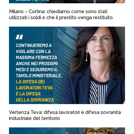
Milano – Cortina: chiediamo come sono stati
utilizzati i soldi e che il prestito venga restituito
Vertenza Teva: difesa lavoratori è difesa sovranità
industriale del territorio