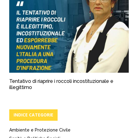
Tentativo di riaprire i roccoli incostituzionale e
illegittimo
INDICE CATEGORIE
Ambiente e Protezione Civile