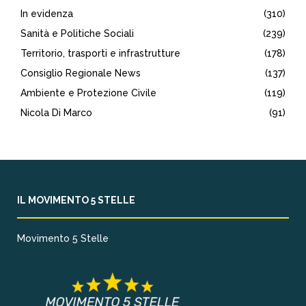
In evidenza
(310)
Sanità e Politiche Sociali
(239)
Territorio, trasporti e infrastrutture
(178)
Consiglio Regionale News
(137)
Ambiente e Protezione Civile
(119)
Nicola Di Marco
(91)
IL MOVIMENTO 5 STELLE
Movimento 5 Stelle