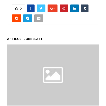
0
ARTICOLI CORRELATI