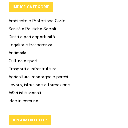
INDICE CATEGORIE
Ambiente e Protezione Civile
Sanità e Politiche Sociali
Diritti e pari opportunità
Legalità e trasparenza
Antimafia
Cultura e sport
Trasporti e infrastrutture
Agricoltura, montagna e parchi
Lavoro, istruzione e formazione
Affari istituzionali
Idee in comune
ARGOMENTI TOP