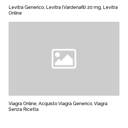
Levitra Generico, Levitra (Vardenafil) 20 mg, Levitra
Online
Viagra Online, Acquisto Viagra Generico, Viagra
Senza Ricetta