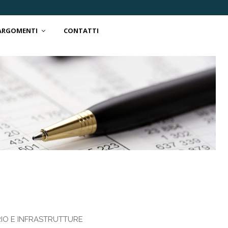
 ARGOMENTI
CONTATTI
IO E INFRASTRUTTURE