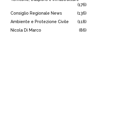
(176)
Consiglio Regionale News
(136)
Ambiente e Protezione Civile
(118)
Nicola Di Marco
(86)