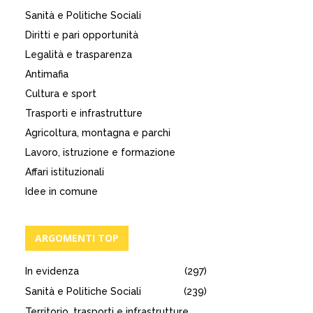
Sanità e Politiche Sociali
Diritti e pari opportunità
Legalità e trasparenza
Antimafia
Cultura e sport
Trasporti e infrastrutture
Agricoltura, montagna e parchi
Lavoro, istruzione e formazione
Affari istituzionali
Idee in comune
ARGOMENTI TOP
In evidenza
(297)
Sanità e Politiche Sociali
(239)
Territorio, trasporti e infrastrutture