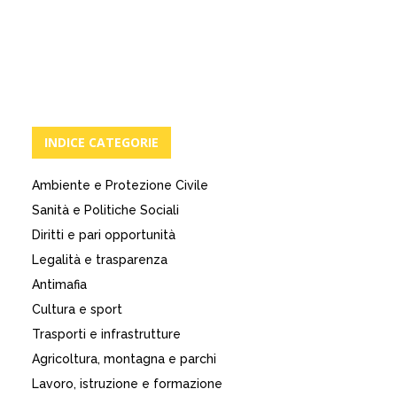
INDICE CATEGORIE
Ambiente e Protezione Civile
Sanità e Politiche Sociali
Diritti e pari opportunità
Legalità e trasparenza
Antimafia
Cultura e sport
Trasporti e infrastrutture
Agricoltura, montagna e parchi
Lavoro, istruzione e formazione