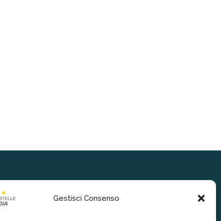
Gestisci Consenso