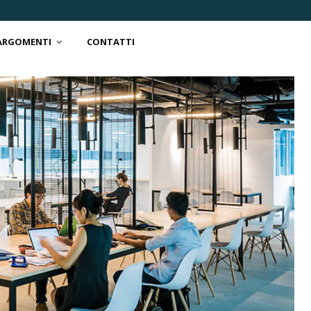
 ARGOMENTI
CONTATTI