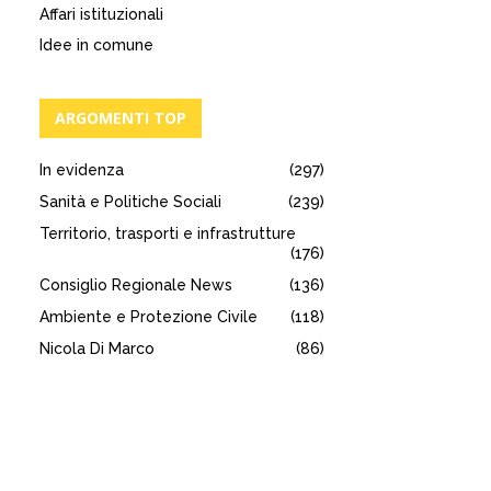
Affari istituzionali
Idee in comune
ARGOMENTI TOP
In evidenza
(297)
Sanità e Politiche Sociali
(239)
Territorio, trasporti e infrastrutture
(176)
Consiglio Regionale News
(136)
Ambiente e Protezione Civile
(118)
Nicola Di Marco
(86)