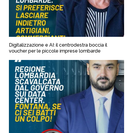
Digitalizzazione e AI: il centrodestra boccia il
voucher per le piccole imprese lombarde