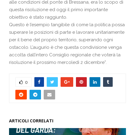
alle condizioni del ponte di Bressana, era lo scopo di
questa risoluzione ed oggi il primo importante
obiettivo è stato raggiunto.
Questo è l’esempio tangibile di come la politica possa
superare le posizioni di parte e lavorare unitariamente
per il bene del proprio territorio, superando ogni
ostacolo. L’augurio è che questa condivisione venga
accolta dall’intero Consiglio regionale che voterà la
risoluzione il prossimo mercoledì 2 dicembre”.
0
ARTICOLI CORRELATI