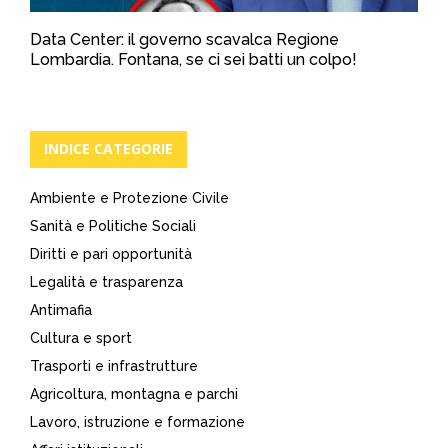
Data Center: il governo scavalca Regione
Lombardia. Fontana, se ci sei batti un colpo!
INDICE CATEGORIE
Ambiente e Protezione Civile
Sanità e Politiche Sociali
Diritti e pari opportunità
Legalità e trasparenza
Antimafia
Cultura e sport
Trasporti e infrastrutture
Agricoltura, montagna e parchi
Lavoro, istruzione e formazione