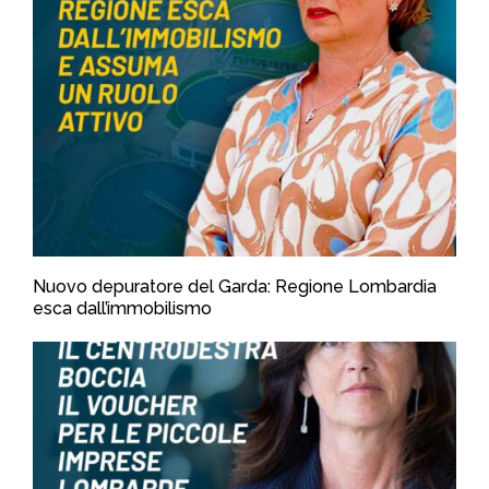
Nuovo depuratore del Garda: Regione Lombardia
esca dall’immobilismo