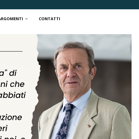
 ARGOMENTI
CONTATTI