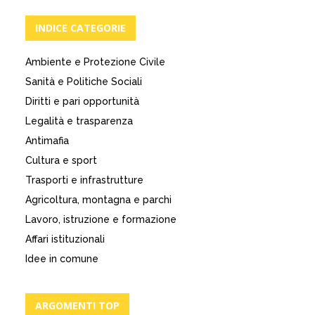
INDICE CATEGORIE
Ambiente e Protezione Civile
Sanità e Politiche Sociali
Diritti e pari opportunità
Legalità e trasparenza
Antimafia
Cultura e sport
Trasporti e infrastrutture
Agricoltura, montagna e parchi
Lavoro, istruzione e formazione
Affari istituzionali
Idee in comune
ARGOMENTI TOP