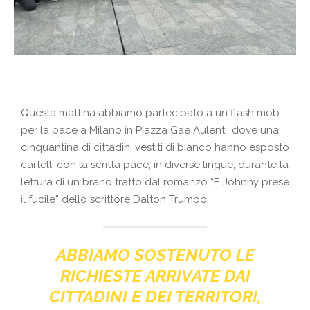
Questa mattina abbiamo partecipato a un flash mob
per la pace a Milano in Piazza Gae Aulenti, dove una
cinquantina di cittadini vestiti di bianco hanno esposto
cartelli con la scritta pace, in diverse lingue, durante la
lettura di un brano tratto dal romanzo “E Johnny prese
il fucile” dello scrittore Dalton Trumbo.
ABBIAMO SOSTENUTO LE
RICHIESTE ARRIVATE DAI
CITTADINI E DEI TERRITORI,