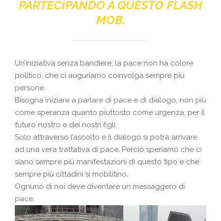
PARTECIPANDO A QUESTO FLASH
MOB.
Un’iniziativa senza bandiere, la pace non ha colore
politico, che ci auguriamo coinvolga sempre più
persone.
Bisogna iniziare a parlare di pace e di dialogo, non più
come speranza quanto piuttosto come urgenza, per il
futuro nostro e dei nostri figli.
Solo attraverso l’ascolto e il dialogo si potrà arrivare
ad una vera trattativa di pace. Perciò speriamo che ci
siano sempre più manifestazioni di questo tipo e che
sempre più cittadini si mobilitino.
Ognuno di noi deve diventare un messaggero di
pace.