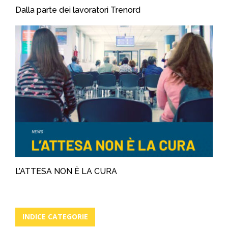
Dalla parte dei lavoratori Trenord
L’ATTESA NON È LA CURA
INDICE CATEGORIE