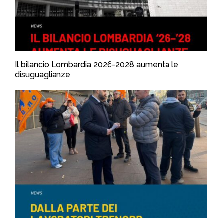
Il bilancio Lombardia 2026-2028 aumenta le
disuguaglianze