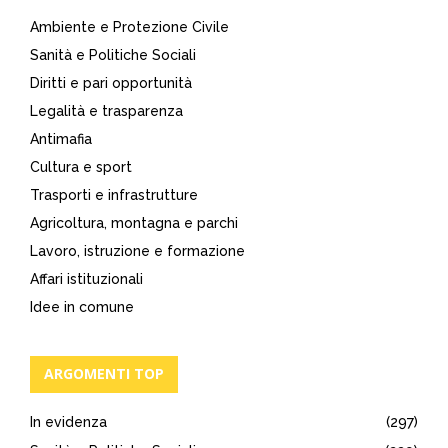
Ambiente e Protezione Civile
Sanità e Politiche Sociali
Diritti e pari opportunità
Legalità e trasparenza
Antimafia
Cultura e sport
Trasporti e infrastrutture
Agricoltura, montagna e parchi
Lavoro, istruzione e formazione
Affari istituzionali
Idee in comune
ARGOMENTI TOP
In evidenza
(297)