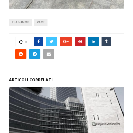
FLASHMOB
PACE
0
ARTICOLI CORRELATI