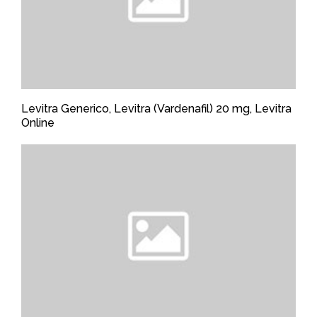
Levitra Generico, Levitra (Vardenafil) 20 mg, Levitra
Online