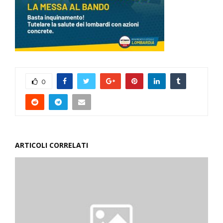
0
ARTICOLI CORRELATI