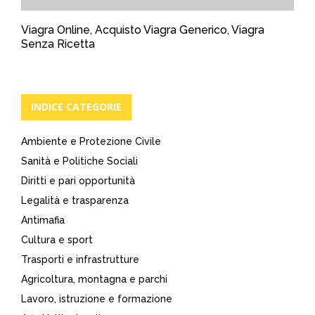
Viagra Online, Acquisto Viagra Generico, Viagra
Senza Ricetta
INDICE CATEGORIE
Ambiente e Protezione Civile
Sanità e Politiche Sociali
Diritti e pari opportunità
Legalità e trasparenza
Antimafia
Cultura e sport
Trasporti e infrastrutture
Agricoltura, montagna e parchi
Lavoro, istruzione e formazione