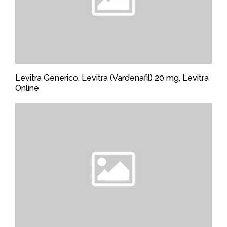
Levitra Generico, Levitra (Vardenafil) 20 mg, Levitra
Online