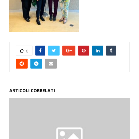
0
ARTICOLI CORRELATI