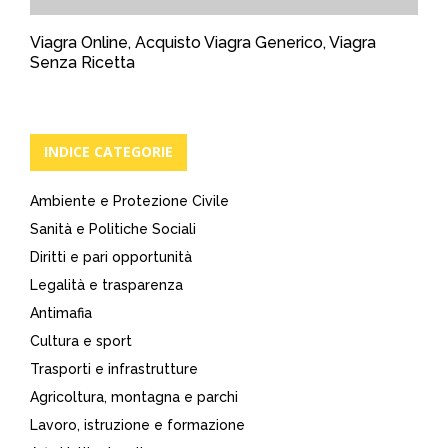
Viagra Online, Acquisto Viagra Generico, Viagra
Senza Ricetta
INDICE CATEGORIE
Ambiente e Protezione Civile
Sanità e Politiche Sociali
Diritti e pari opportunità
Legalità e trasparenza
Antimafia
Cultura e sport
Trasporti e infrastrutture
Agricoltura, montagna e parchi
Lavoro, istruzione e formazione