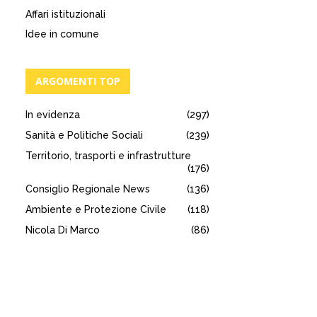
Affari istituzionali
Idee in comune
ARGOMENTI TOP
In evidenza
(297)
Sanità e Politiche Sociali
(239)
Territorio, trasporti e infrastrutture
(176)
Consiglio Regionale News
(136)
Ambiente e Protezione Civile
(118)
Nicola Di Marco
(86)