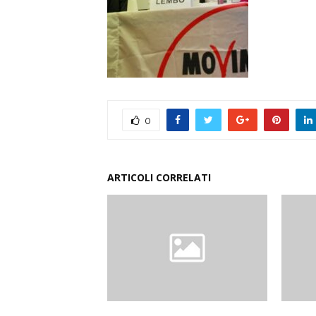
0
ARTICOLI CORRELATI