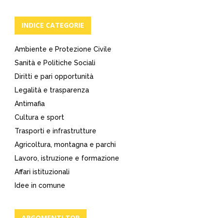
INDICE CATEGORIE
Ambiente e Protezione Civile
Sanità e Politiche Sociali
Diritti e pari opportunità
Legalità e trasparenza
Antimafia
Cultura e sport
Trasporti e infrastrutture
Agricoltura, montagna e parchi
Lavoro, istruzione e formazione
Affari istituzionali
Idee in comune
ARGOMENTI TOP