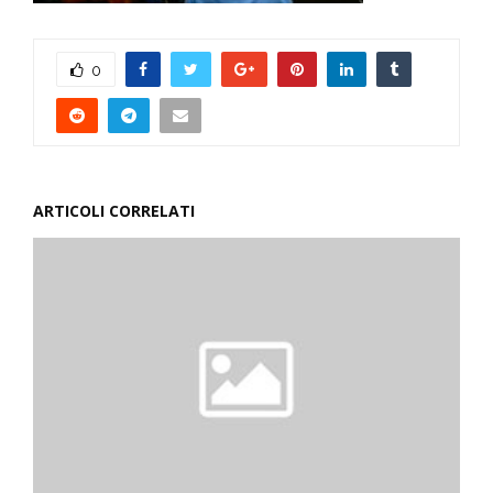
0
ARTICOLI CORRELATI