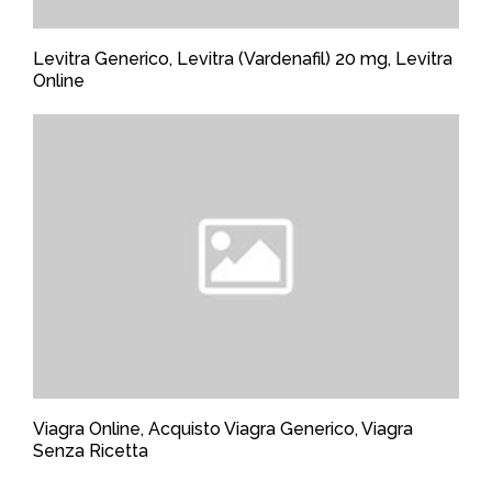
Levitra Generico, Levitra (Vardenafil) 20 mg, Levitra
Online
Viagra Online, Acquisto Viagra Generico, Viagra
Senza Ricetta