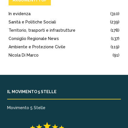
In evidenza
(310)
Sanità e Politiche Sociali
(239)
Territorio, trasporti e infrastrutture
(178)
Consiglio Regionale News
(137)
Ambiente e Protezione Civile
(119)
Nicola Di Marco
(91)
IL MOVIMENTO 5 STELLE
Movimento 5 Stelle