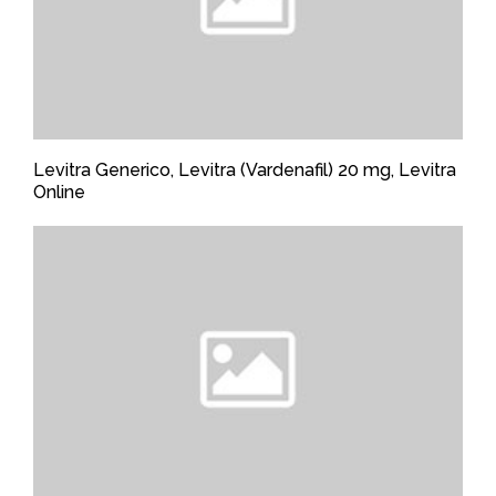
Levitra Generico, Levitra (Vardenafil) 20 mg, Levitra
Online