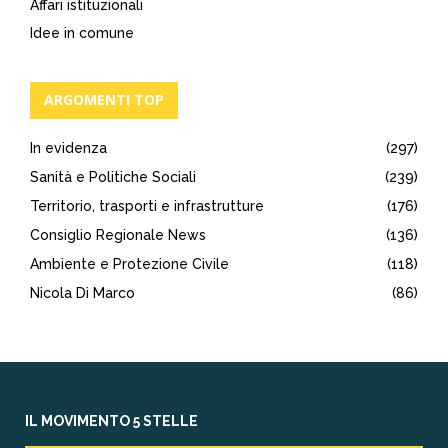
Affari istituzionali
Idee in comune
ARGOMENTI TOP
In evidenza
(297)
Sanità e Politiche Sociali
(239)
Territorio, trasporti e infrastrutture
(176)
Consiglio Regionale News
(136)
Ambiente e Protezione Civile
(118)
Nicola Di Marco
(86)
IL MOVIMENTO 5 STELLE