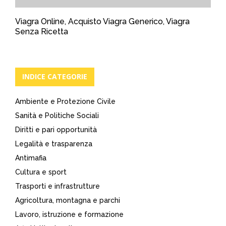
Viagra Online, Acquisto Viagra Generico, Viagra
Senza Ricetta
INDICE CATEGORIE
Ambiente e Protezione Civile
Sanità e Politiche Sociali
Diritti e pari opportunità
Legalità e trasparenza
Antimafia
Cultura e sport
Trasporti e infrastrutture
Agricoltura, montagna e parchi
Lavoro, istruzione e formazione