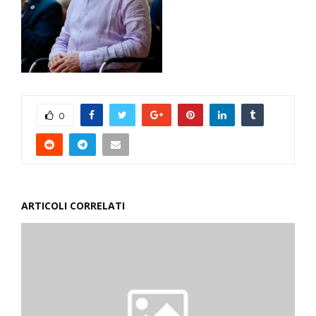
0
ARTICOLI CORRELATI